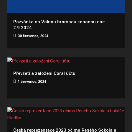
Pozvánka na Valnou hromadu konanou dne
2.9.2024
30 července, 2024
Převzetí a založení Coral účtu
1 července, 2024
Česká reprezentace 2023 očima Reného Sokola a