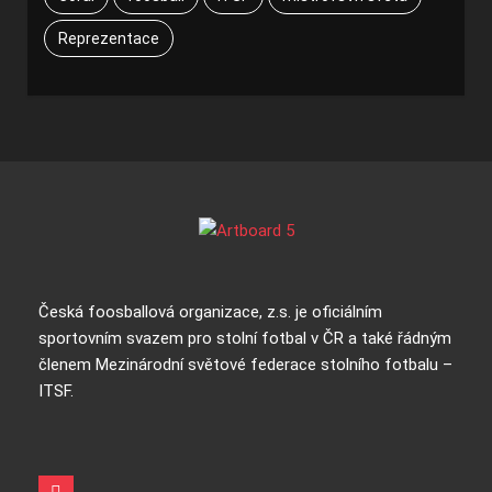
Reprezentace
Česká foosballová organizace, z.s. je oficiálním
sportovním svazem pro stolní fotbal v ČR a také řádným
členem Mezinárodní světové federace stolního fotbalu –
ITSF.