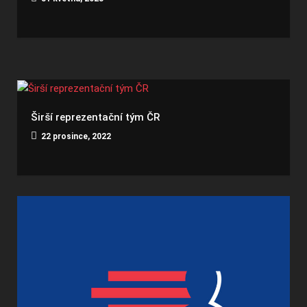
Širší reprezentační tým ČR
22 prosince, 2022