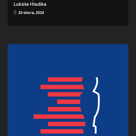
Lukáše Hladíka
20 února, 2024