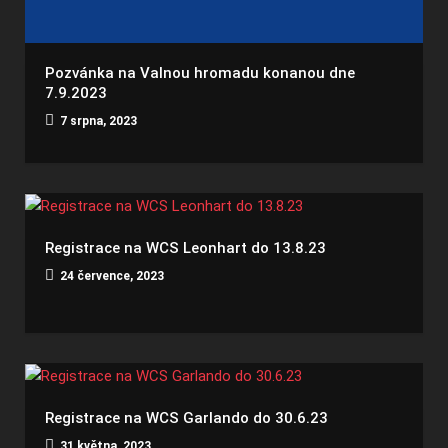
Pozvánka na Valnou hromadu konanou dne
7.9.2023
7 srpna, 2023
Registrace na WCS Leonhart do 13.8.23
24 července, 2023
Registrace na WCS Garlando do 30.6.23
31 května, 2023