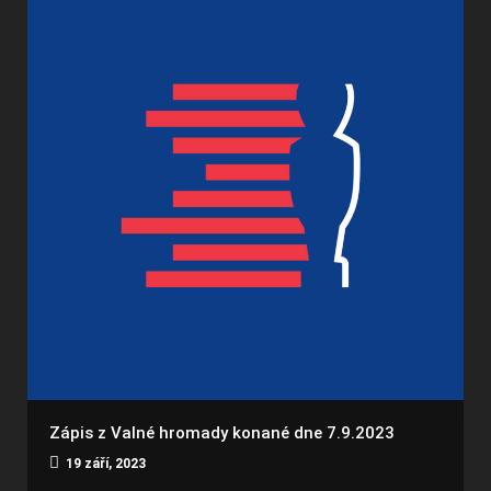
Zápis z Valné hromady konané dne 7.9.2023
19 září, 2023