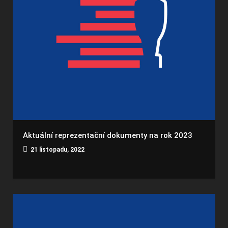
Aktuální reprezentační dokumenty na rok 2023
21 listopadu, 2022