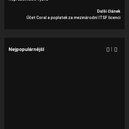
Další článek
Účet Coral a poplatek za mezinárodní ITSF licenci
Nejpopulárnější