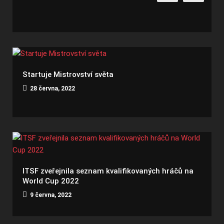
Startuje Mistrovství světa
28 června, 2022
ITSF zveřejnila seznam kvalifikovaných hráčů na
World Cup 2022
9 června, 2022