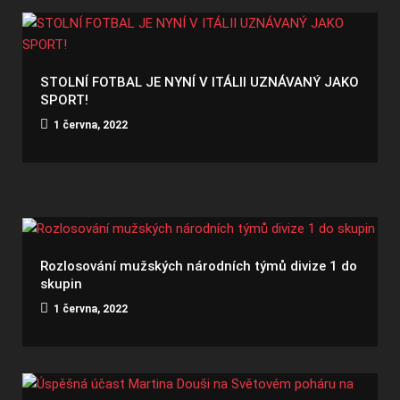
STOLNÍ FOTBAL JE NYNÍ V ITÁLII UZNÁVANÝ JAKO
SPORT!
1 června, 2022
Rozlosování mužských národních týmů divize 1 do
skupin
1 června, 2022