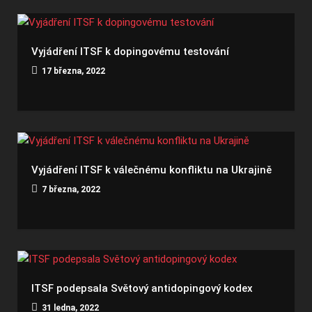
Vyjádření ITSF k dopingovému testování
17 března, 2022
Vyjádření ITSF k válečnému konfliktu na Ukrajině
7 března, 2022
ITSF podepsala Světový antidopingový kodex
31 ledna, 2022