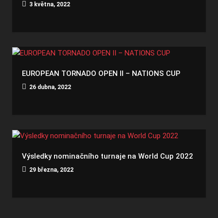
3 května, 2022
EUROPEAN TORNADO OPEN II – NATIONS CUP
26 dubna, 2022
Výsledky nominačního turnaje na World Cup 2022
29 března, 2022