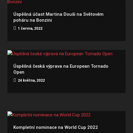
Úspěšná účast Martina Douši na Světovém
poháru na Bonzini
1 června, 2022
Úspěšná česká výprava na European Tornado
Open
24 května, 2022
Kompletní nominace na World Cup 2022