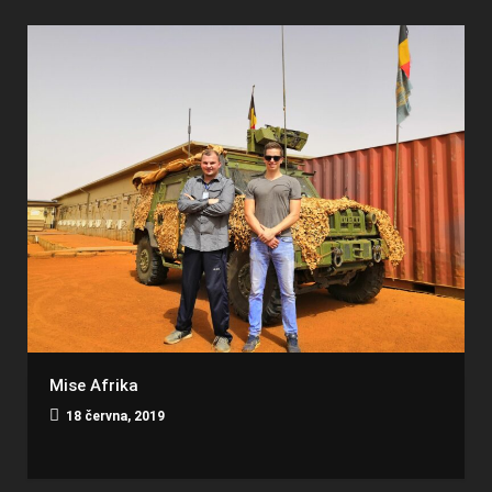
Mise Afrika
18 června, 2019