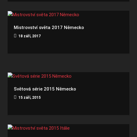
Mistrovství světa 2017 Německo
18 září, 2017
Světová série 2015 Německo
15 září, 2015