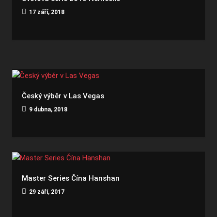
17 září, 2018
Český výběr v Las Vegas
9 dubna, 2018
Master Series Čína Hanshan
29 září, 2017