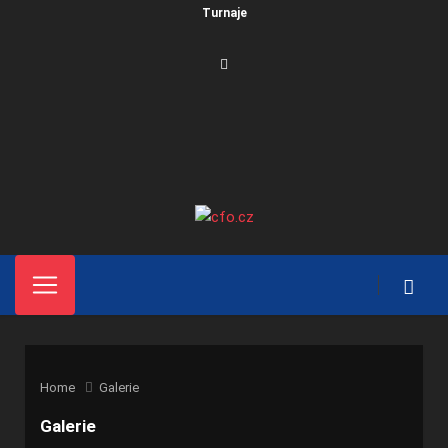
Turnaje
Home
Galerie
Galerie