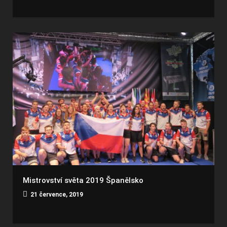
Mistrovství světa 2019 Španělsko
21 července, 2019