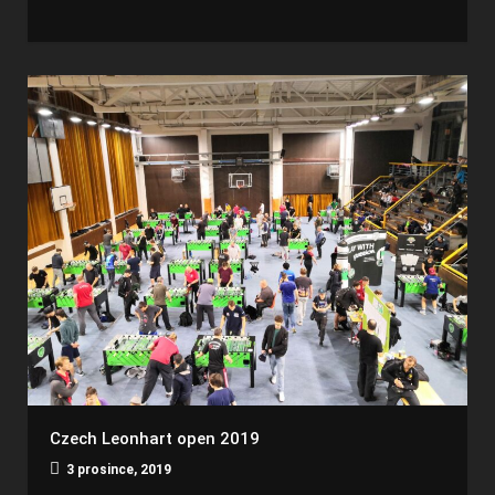
Czech Leonhart open 2019
3 prosince, 2019