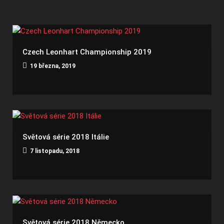
Czech Leonhart Championship 2019
19 března, 2019
Světová série 2018 Itálie
7 listopadu, 2018
Světová série 2018 Německo