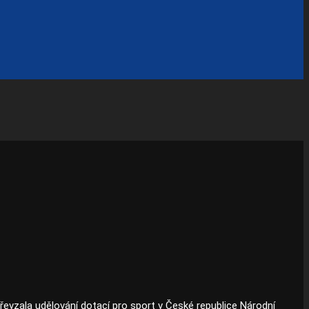
řevzala udělování dotací pro sport v České republice Národní