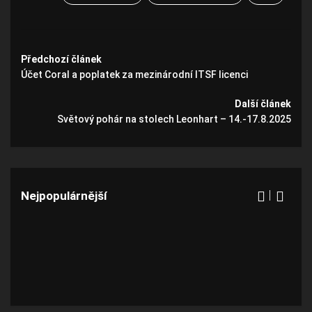
Předchozí článek
Účet Coral a poplatek za mezinárodní ITSF licenci
Další článek
Světový pohár na stolech Leonhart – 14.-17.8.2025
Nejpopulárnější